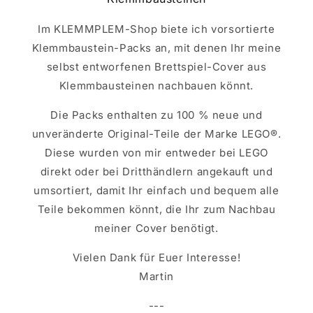
Im KLEMMPLEM-Shop biete ich vorsortierte
Klemmbaustein-Packs an, mit denen Ihr meine
selbst entworfenen Brettspiel-Cover aus
Klemmbausteinen nachbauen könnt.
Die Packs enthalten zu 100 % neue und
unveränderte Original-Teile der Marke LEGO®.
Diese wurden von mir entweder bei LEGO
direkt oder bei Dritthändlern angekauft und
umsortiert, damit Ihr einfach und bequem alle
Teile bekommen könnt, die Ihr zum Nachbau
meiner Cover benötigt.
Vielen Dank für Euer Interesse!
Martin
---