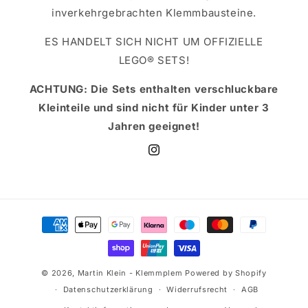
inverkehrgebrachten Klemmbausteine.
ES HANDELT SICH NICHT UM OFFIZIELLE
LEGO® SETS!
ACHTUNG: Die Sets enthalten verschluckbare
Kleinteile und sind nicht für Kinder unter 3
Jahren geeignet!
Instagram
Zahlungsmethoden
© 2026,
Martin Klein - Klemmplem
Powered by Shopify
Datenschutzerklärung
Widerrufsrecht
AGB