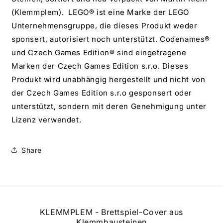
(Klemmplem). LEGO® ist eine Marke der LEGO
Unternehmensgruppe, die dieses Produkt weder
sponsert, autorisiert noch unterstützt. Codenames®
und Czech Games Edition® sind eingetragene
Marken der Czech Games Edition s.r.o. Dieses
Produkt wird unabhängig hergestellt und nicht von
der Czech Games Edition s.r.o gesponsert oder
unterstützt, sondern mit deren Genehmigung unter
Lizenz verwendet.
Share
KLEMMPLEM - Brettspiel-Cover aus
Klemmbausteinen