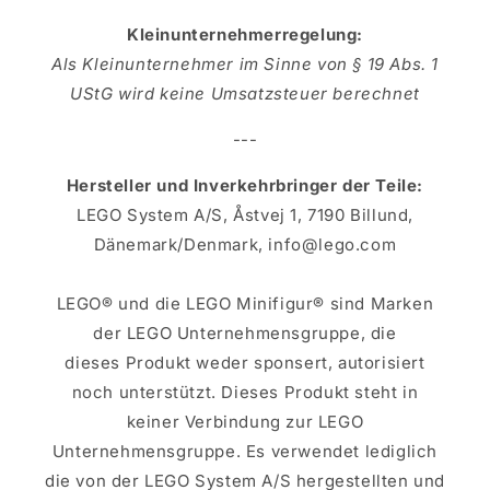
Kleinunternehmerregelung:
Als Kleinunternehmer im Sinne von § 19 Abs. 1
UStG wird keine Umsatzsteuer berechnet
---
Hersteller und Inverkehrbringer der Teile:
LEGO System A/S, Åstvej 1, 7190 Billund,
Dänemark/Denmark, info@lego.com
LEGO® und die LEGO Minifigur® sind Marken
der LEGO Unternehmensgruppe, die
dieses Produkt weder sponsert, autorisiert
noch unterstützt. Dieses Produkt steht in
keiner Verbindung zur LEGO
Unternehmensgruppe. Es verwendet lediglich
die von der LEGO System A/S hergestellten und